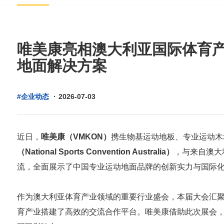
唯美康亮相澳大利亚国际体育
地面解决方案
#企业动态
·
2026-07-03
近日，
唯美康（VMKON）
携生物基运动地板、专业运动木
（National Sports Convention Australia）
，与来自澳大
流，全面展示了中国专业运动地面品牌的创新实力与国际
作为澳大利亚体育产业领域的重要行业盛会，本届大会汇
育产业搭建了高效的交流合作平台。唯美康借助此次展会