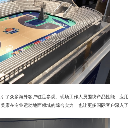
吸引了众多海外客户驻足参观。现场工作人员围绕产品性能、应
唯美康在专业运动地面领域的综合实力，也让更多国际客户深入