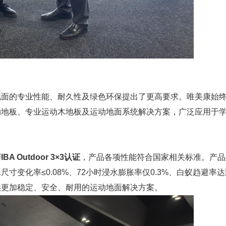
地面的专业性能、耐久性及绿色环保提出了更高要求。唯美康始
动地板、专业运动木地板及运动地面系统解决方案，广泛应用于
FIBA Outdoor 3×3认证
，产品各项性能符合国家相关标准。产品
变化率≤0.08%、72小时浸水膨胀率仅0.3%、白蚁趋避率达
供更加稳定、安全、耐用的运动地面解决方案。