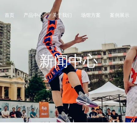
首页
产品中心
关于我们
场馆方案
案例展示
新闻中心