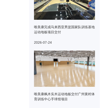
唯美康完成马来西亚男篮国家队训练基地
运动地板项目交付
2026-07-24
唯美康枫木实木运动地板交付广州黄村体
育训练中心手球馆项目