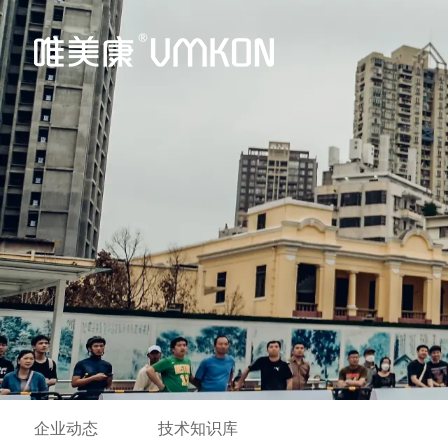
企业动态
技术知识库