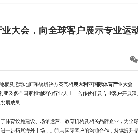
产业大会，向全球客户展示专业运
地板及运动地面系统解决方案亮相
澳大利亚国际体育产业大会
利亚及多个国家和地区的行业人士、合作伙伴及专业客户开展深
化发展成果。
聚了体育设施建设、场馆运营、教育机构及相关品牌企业，为全
，进一步拓展海外市场，加强与国际客户的沟通合作，持续提升