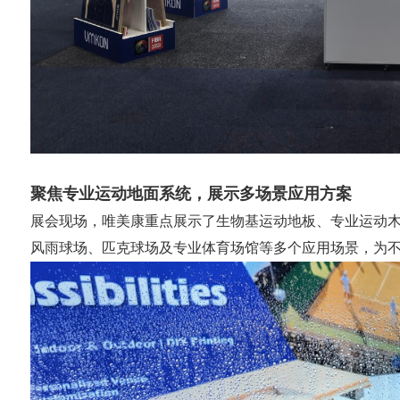
聚焦专业运动地面系统，展示多场景应用方案
展会现场，唯美康重点展示了生物基运动地板、专业运动
风雨球场、匹克球场及专业体育场馆等多个应用场景，为