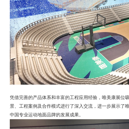
凭借完善的产品体系和丰富的工程应用经验，唯美康展位
景、工程案例及合作模式进行了深入交流，进一步展示了
中国专业运动地面品牌的发展成果。