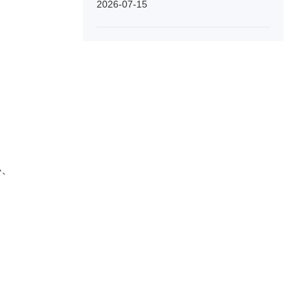
2026-07-15
心、