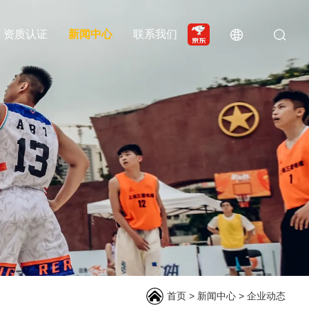
资质认证
新闻中心
联系我们
首页
>
新闻中心
>
企业动态