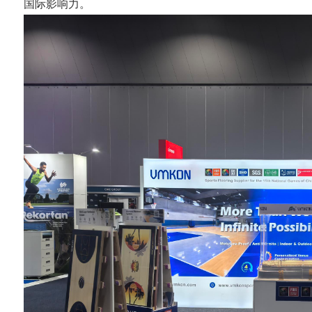
国际影响力。