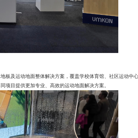
木地板及运动地面整体解决方案，覆盖学校体育馆、社区运动中
不同项目提供更加专业、高效的运动地面解决方案。