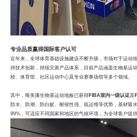
专业品质赢得国际客户认可
近年来，全球体育基础设施建设不断升级，市场对于运动
持技术创新，持续完善产品体系，目前产品涵盖生物基运
校、体育馆、社区运动中心及专业赛事场馆等多个领域。
其中，唯美康生物基运动地板已获得
FIBA室内一级认证
及
防水、防潮、防白蚁、耐候性强、低运维等优势，基材吸水尺寸
99%，可适应不同国家和地区的气候环境，为全球客户提