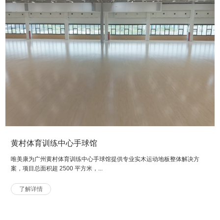
黄村体育训练中心手球馆
唯美康为广州黄村体育训练中心手球馆提供专业实木运动地板整体解决方
案，项目总面积超 2500 平方米，...
了解详情