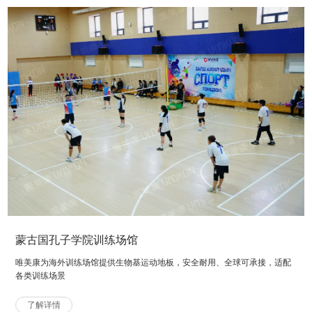
蒙古国孔子学院训练场馆
唯美康为海外训练场馆提供生物基运动地板，安全耐用、全球可承接，适配
各类训练场景
了解详情