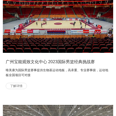
广州宝能观致文化中心 2023国际男篮经典挑战赛
唯美康为国际男篮赛事提供生物基运动地板，高承重、专业赛事级，运动地
板全国项目可对接
了解详情