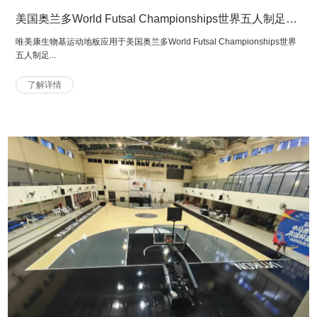
美国奥兰多World Futsal Championships世界五人制足球锦标赛场馆
唯美康生物基运动地板应用于美国奥兰多World Futsal Championships世界
五人制足...
了解详情