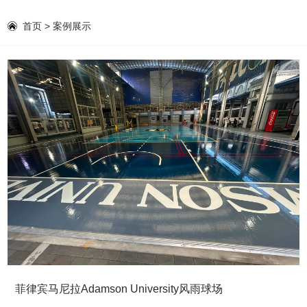
首页
>
案例展示
菲律宾马尼拉Adamson University风雨球场