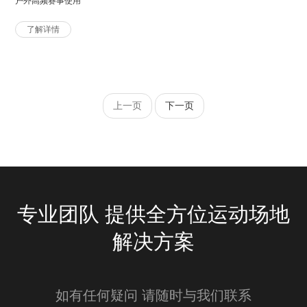
户外高频赛事使用
了解详情
上一页
下一页
专业团队 提供全方位运动场地
解决方案
如有任何疑问 请随时与我们联系