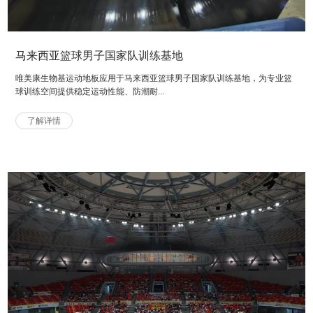
马来西亚篮球男子国家队训练基地
唯美康生物基运动地板应用于马来西亚篮球男子国家队训练基地，为专业篮
球训练空间提供稳定运动性能、防潮耐...
了解详情