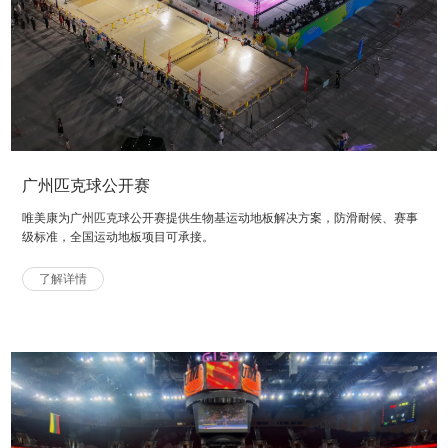
广州匹克球公开赛
唯美康为广州匹克球公开赛提供生物基运动地板解决方案，防滑耐候、赛事
级标准，全国运动地板项目可承接。
了解详情