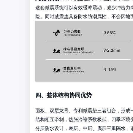
这套减震系统可以有效缓冲震动，减少冲击力
险。同时减震垫具备防水防潮属性，不会因地
四、整体结构协同优势
面板、双层龙骨、专利减震垫三者组合，形成
结构相互牵制，热胀冷缩系数极低，四季环境
分层防水设计，表层、中层、底层三重隔水，