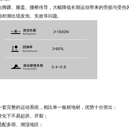
向脚踝、膝盖、腰椎传导，大幅降低长期运动带来的劳损与受伤
面积潮出现发泡、失效等问题。
一套完整的运动系统，相比单一板材地材，优势十分突出：
变化下不易起拱、开裂；
适配多雨、潮湿地区；