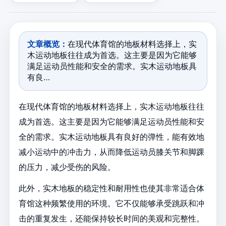
文章概览：
在现代体育馆的地板材料选择上，实
木运动地板往往成为首选。这主要是因为它能够
满足运动员性能和安全的需求。实木运动地板具
有良…
在现代体育馆的地板材料选择上，实木运动地板往往
成为首选。这主要是因为它能够满足运动员性能和安
全的需求。实木运动地板具有良好的弹性，能有效地
减小运动中的冲击力，从而降低运动员膝关节和脚踝
的压力，减少受伤的风险。
此外，实木地板的稳定性和耐用性也使其非常适合体
育馆这种频繁使用的环境。它不仅能够承受跳跃和冲
击的重复发生，还能保持较长时间的美观和完整性。