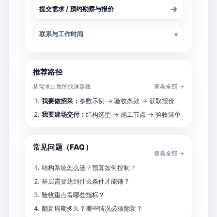
→
提交需求 / 预约勘察与报价
联系与工作时间
推荐路径
从需求出发的快速路线
查看全部 →
我要做招采：
参数示例 → 验收条款 → 获取报价
我要建场交付：
结构选型 → 施工节点 → 验收清单
常见问题（FAQ）
查看全部 →
结构系统怎么选？预算如何控制？
基层需要达到什么条件才能铺？
验收重点看哪些指标？
翻新周期多久？哪些情况必须翻新？