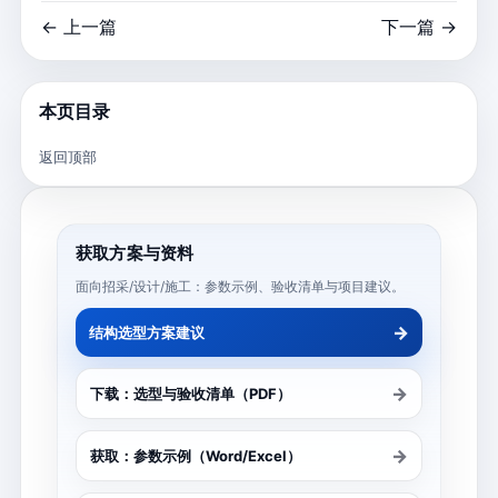
← 上一篇
下一篇 →
本页目录
返回顶部
获取方案与资料
面向招采/设计/施工：参数示例、验收清单与项目建议。
→
结构选型方案建议
→
下载：选型与验收清单（PDF）
→
获取：参数示例（Word/Excel）