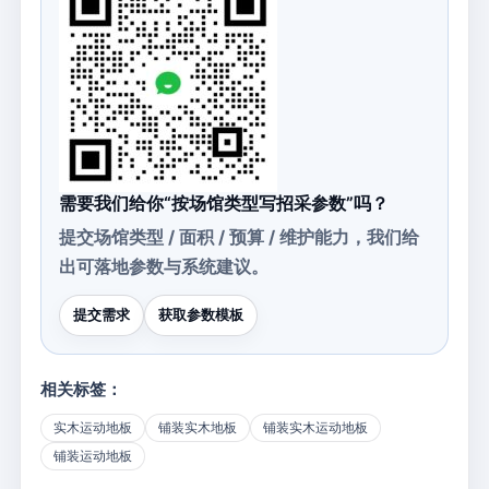
需要我们给你“按场馆类型写招采参数”吗？
提交场馆类型 / 面积 / 预算 / 维护能力，我们给
出可落地参数与系统建议。
提交需求
获取参数模板
相关标签：
实木运动地板
铺装实木地板
铺装实木运动地板
铺装运动地板