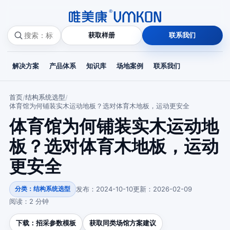
获取样册
联系我们
解决方案
产品体系
知识库
场地案例
联系我们
首页
结构系统选型
/
/
体育馆为何铺装实木运动地板？选对体育木地板，运动更安全
体育馆为何铺装实木运动地
板？选对体育木地板，运动
更安全
发布：2024-10-10
更新：2026-02-09
分类：结构系统选型
阅读：2 分钟
下载：招采参数模板
获取同类场馆方案建议